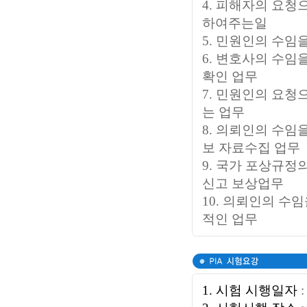
4. 피해자의 요청
하여주는일
5. 민원인의 수임
6. 변호사의 수임
확인 업무
7. 민원인의 요
는 업무
8. 의뢰인의 수임
보 자료수집 업무
9. 국가 포상규정
신고 보상업무
10. 의뢰인의 수
적인 업무
1. 시험 시행일자