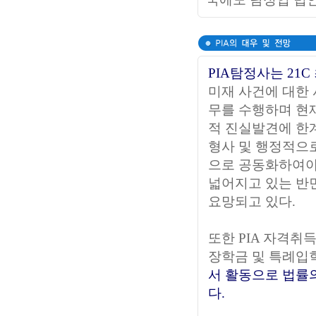
PIA탐정사는 21
미재 사건에 대한
무를 수행하며 현
적 진실발견에 한
형사 및 행정적으로
으로 공동화하여야
넓어지고 있는 반면
요망되고 있다.
또한 PIA 자격취
장학금 및 특례입
서 활동으로 법률
다.