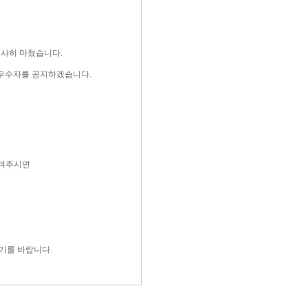
 무사히 마쳤습니다.
 우수자를 공지하겠습니다.
보여주시면
기를 바랍니다.