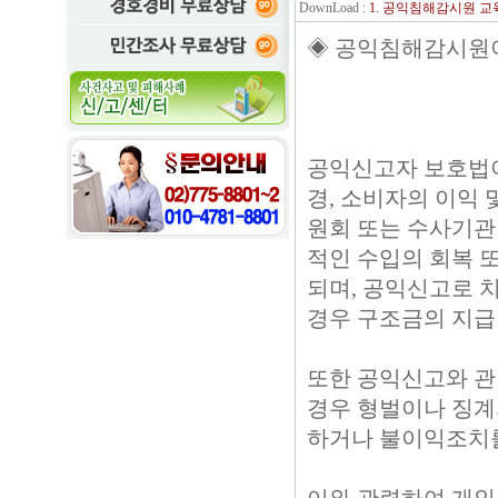
DownLoad :
1. 공익침해감시원 교
◈ 공익침해감시원
공익신고자 보호법이 2
경, 소비자의 이익 
원회 또는 수사기관
적인 수입의 회복 
되며, 공익신고로 치
경우 구조금의 지급
또한 공익신고와 관
경우 형벌이나 징계
하거나 불이익조치를